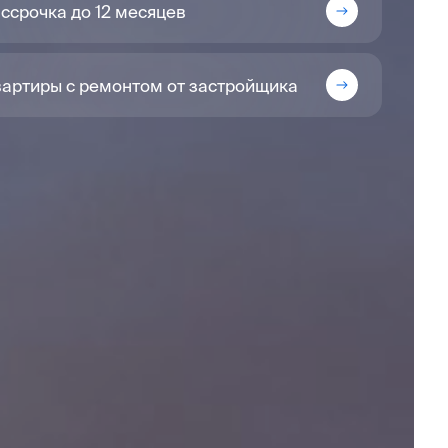
ссрочка до 12 месяцев
артиры с ремонтом от застройщика