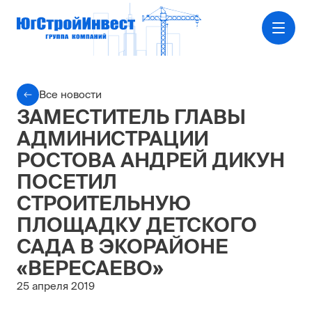
Все новости
ЗАМЕСТИТЕЛЬ ГЛАВЫ
АДМИНИСТРАЦИИ
РОСТОВА АНДРЕЙ ДИКУН
ПОСЕТИЛ
СТРОИТЕЛЬНУЮ
ПЛОЩАДКУ ДЕТСКОГО
САДА В ЭКОРАЙОНЕ
«ВЕРЕСАЕВО»
25 апреля 2019