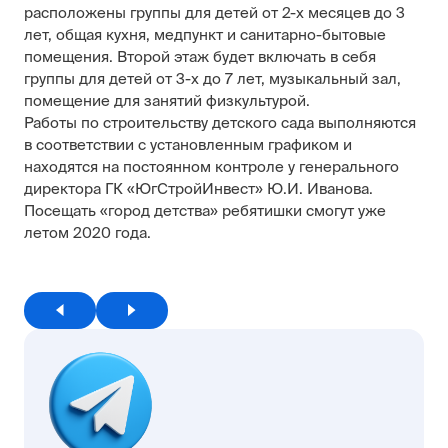
расположены группы для детей от 2-х месяцев до 3
лет, общая кухня, медпункт и санитарно-бытовые
помещения. Второй этаж будет включать в себя
группы для детей от 3-х до 7 лет, музыкальный зал,
помещение для занятий физкультурой.
Работы по строительству детского сада выполняются
в соответствии с установленным графиком и
находятся на постоянном контроле у генерального
директора ГК «ЮгСтройИнвест» Ю.И. Иванова.
Посещать «город детства» ребятишки смогут уже
летом 2020 года.