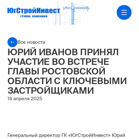
Все новости
ЮРИЙ ИВАНОВ ПРИНЯЛ
УЧАСТИЕ ВО ВСТРЕЧЕ
ГЛАВЫ РОСТОВСКОЙ
ОБЛАСТИ С КЛЮЧЕВЫМИ
ЗАСТРОЙЩИКАМИ
18 апреля 2025
Генеральный директор ГК «ЮгСтройИнвест» Юрий