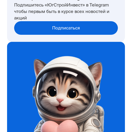
Подпишитесь «ЮгСтройИнвест» в Telegram
чтобы первым быть в курсе всех новостей и
акций
Подписаться