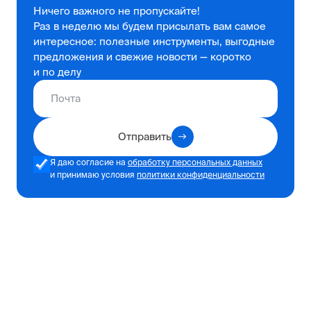
Ничего важного не пропускайте!
Раз в неделю мы будем присылать вам самое
интересное: полезные инструменты, выгодные
предложения и свежие новости — коротко
и по делу
Отправить
Я даю согласие на
обработку персональных данных
и принимаю условия
политики конфиденциальности