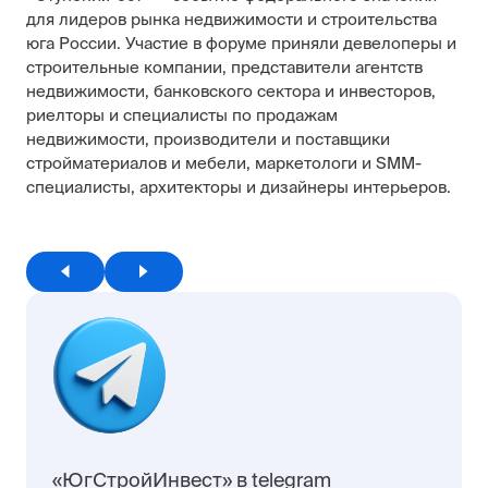
для лидеров рынка недвижимости и строительства
юга России. Участие в форуме приняли девелоперы и
строительные компании, представители агентств
недвижимости, банковского сектора и инвесторов,
риелторы и специалисты по продажам
недвижимости, производители и поставщики
стройматериалов и мебели, маркетологи и SMM-
специалисты, архитекторы и дизайнеры интерьеров.
«ЮгСтройИнвест» в telegram