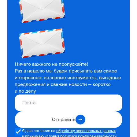
Ничего важного не пропускайте!
Раз в неделю мы будем присылать вам самое
интересное: полезные инструменты, выгодные
предложения и свежие новости — коротко
и по делу
Отправить
Я даю согласие на
обработку персональных данных
и принимаю условия
политики конфиденциальности