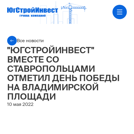
Все новости
"ЮГСТРОЙИНВЕСТ"
ВМЕСТЕ СО
СТАВРОПОЛЬЦАМИ
ОТМЕТИЛ ДЕНЬ ПОБЕДЫ
НА ВЛАДИМИРСКОЙ
ПЛОЩАДИ
10 мая 2022