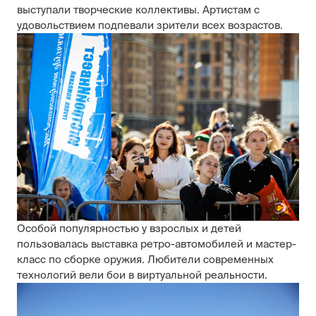
выступали творческие коллективы. Артистам с
удовольствием подпевали зрители всех возрастов.
Особой популярностью у взрослых и детей
пользовалась выставка ретро-автомобилей и мастер-
класс по сборке оружия. Любители современных
технологий вели бои в виртуальной реальности.