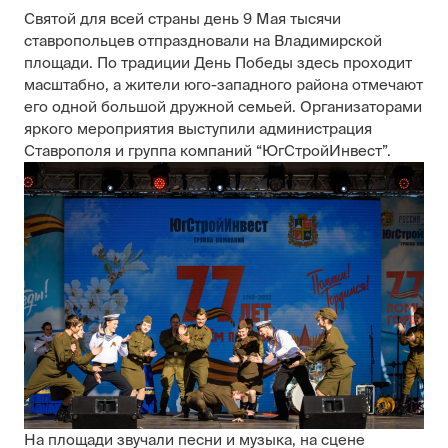
Святой для всей страны день 9 Мая тысячи
ставропольцев отпраздновали на Владимирской
площади. По традиции День Победы здесь проходит
масштабно, а жители юго-западного района отмечают
его одной большой дружной семьей. Организаторами
яркого мероприятия выступили администрация
Ставрополя и группа компаний “ЮгСтройИнвест”.
На площади звучали песни и музыка, на сцене