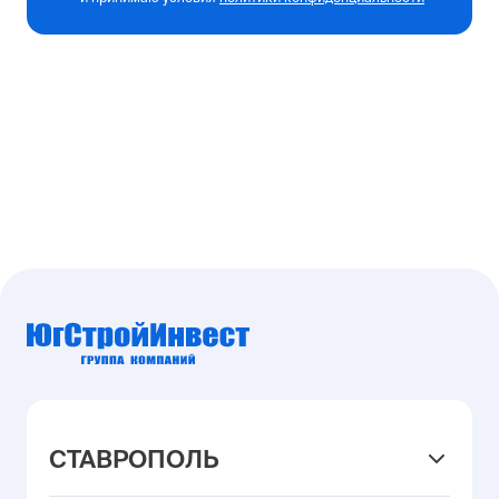
СТАВРОПОЛЬ