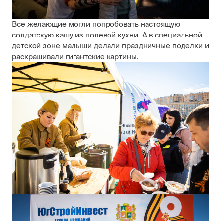
Все желающие могли попробовать настоящую
солдатскую кашу из полевой кухни. А в специальной
детской зоне малыши делали праздничные поделки и
раскрашивали гигантские картины.