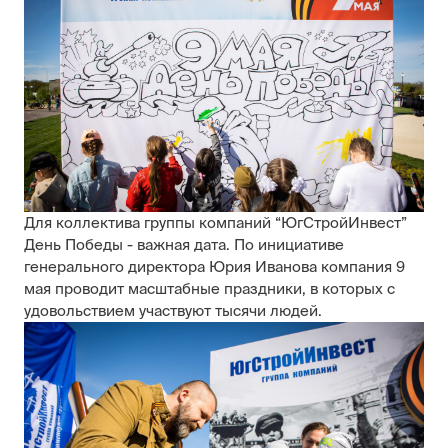
Для коллектива группы компаний “ЮгСтройИнвест”
День Победы - важная дата. По инициативе
генерального директора Юрия Иванова компания 9
мая проводит масштабные праздники, в которых с
удовольствием участвуют тысячи людей.