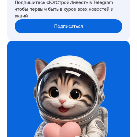
Подпишитесь «ЮгСтройИнвест» в Telegram
чтобы первым быть в курсе всех новостей и
акций
Подписаться