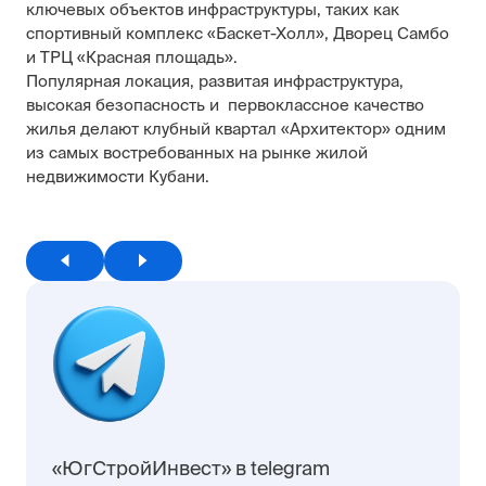
ключевых объектов инфраструктуры, таких как
спортивный комплекс «Баскет-Холл», Дворец Самбо
и ТРЦ «Красная площадь».
Популярная локация, развитая инфраструктура,
высокая безопасность и первоклассное качество
жилья делают клубный квартал «Архитектор» одним
из самых востребованных на рынке жилой
недвижимости Кубани.
«ЮгСтройИнвест» в telegram