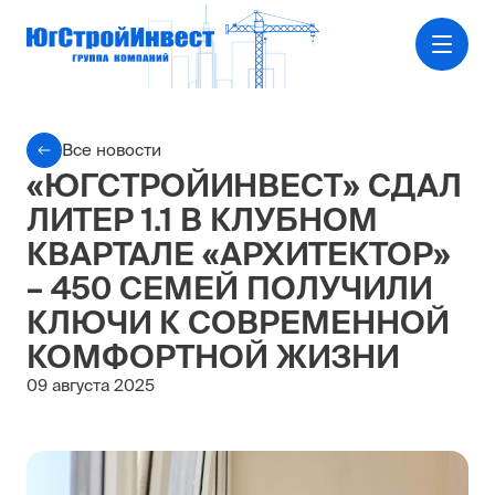
Все новости
«ЮГСТРОЙИНВЕСТ» СДАЛ
ЛИТЕР 1.1 В КЛУБНОМ
КВАРТАЛЕ «АРХИТЕКТОР»
– 450 СЕМЕЙ ПОЛУЧИЛИ
КЛЮЧИ К СОВРЕМЕННОЙ
КОМФОРТНОЙ ЖИЗНИ
09 августа 2025