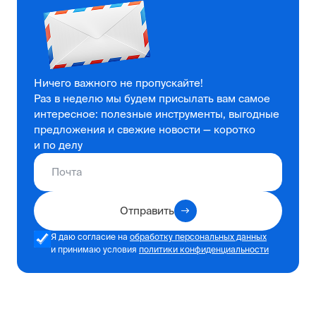
Ничего важного не пропускайте!
Раз в неделю мы будем присылать вам самое
интересное: полезные инструменты, выгодные
предложения и свежие новости — коротко
и по делу
Отправить
Я даю согласие на
обработку персональных данных
и принимаю условия
политики конфиденциальности