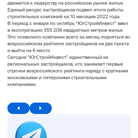
движется к лидерству на российском рынке жилья.
Единый ресурс застройщиков подвел итоги работы
строительных компаний на 10 месяцев 2022 года.
В период с января по октябрь “ЮгСтройИнвест” ввел
в эксплуатацию 355 208 квадратных метров жилья.
Это позволило компании всего за месяц подняться во
всероссийском рейтинге застройщиков на два пункта
и выйти на 6 место
Сегодня “ЮгСтройИнвест” единственный из
региональных застройщиков, кто занимает первые
строчки всероссийского рейтинга наряду с крупными
московскими и питерскими строительными
компаниями.