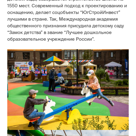
1550 мест. Современный подход к проектированию и
оснащению, делает соцобъекты “ЮгСтройИнвест”
лучшими в стране. Так, Международная академия
общественного признания присудила детскому саду
“Замок детства” в звание “Лучшее дошкольное
образовательное учреждение России”.