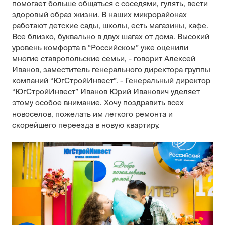
помогает больше общаться с соседями, гулять, вести
здоровый образ жизни. В наших микрорайонах
работают детские сады, школы, есть магазины, кафе.
Все близко, буквально в двух шагах от дома. Высокий
уровень комфорта в “Российском” уже оценили
многие ставропольские семьи, - говорит Алексей
Иванов, заместитель генерального директора группы
компаний “ЮгСтройИнвест”. - Генеральный директор
“ЮгСтройИнвест” Иванов Юрий Иванович уделяет
этому особое внимание. Хочу поздравить всех
новоселов, пожелать им легкого ремонта и
скорейшего переезда в новую квартиру.