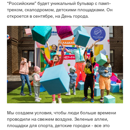
“Российским” будет уникальный бульвар с памп-
треком, скалодромом, детскими площадками. Он
откроется в сентябре, на День города.
Мы создаем условия, чтобы люди больше времени
проводили на свежем воздухе. Зеленые аллеи,
площадки для спорта, детские городки - все это