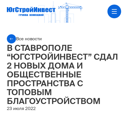
Все новости
В СТАВРОПОЛЕ
“ЮГСТРОЙИНВЕСТ” СДАЛ
2 НОВЫХ ДОМА И
ОБЩЕСТВЕННЫЕ
ПРОСТРАНСТВА С
ТОПОВЫМ
БЛАГОУСТРОЙСТВОМ
23 июля 2022