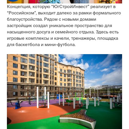
Концепция, которую “ЮгСтройИнвест” реализует в
“Российском”, выходит далеко за рамки формального
благоустройства. Рядом с новыми домами
застройщик создал уникальное пространство для
насыщенного досуга и семейного отдыха. Здесь есть
игровые комплексы и качели, тренажеры, площадка
для баскетбола и мини-футбола.