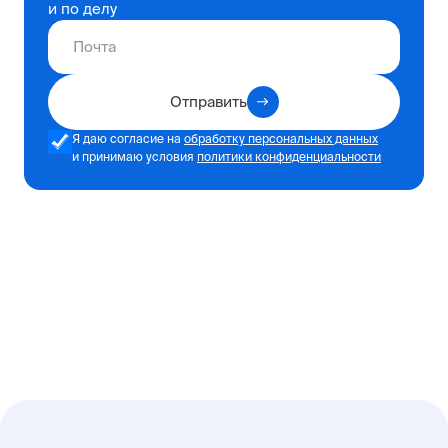
и по делу
Отправить
Я даю согласие на
обработку персональных данных
и принимаю условия
политики конфиденциальности