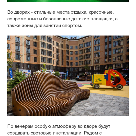
Во дворах - стильные места отдыха, красочные,
современные и безопасные детские площадки, а
также зоны для занятий спортом.
По вечерам особую атмосферу во дворе будут
создавать световые инсталляции. Рядом с