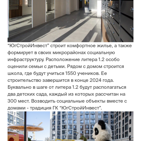
“ЮгСтройИнвест” строит комфортное жилье, а также
формирует в своих микрорайонах социальную
инфраструктуру. Расположение литера 1.2 особо
оценили семьи с детьми. Рядом с домом строится
школа, где будут учиться 1550 учеников. Ее
строительство завершится в конце 2024 года.
Буквально в шаге от литера 1.2 будут располагаться
два детских сада, каждый из которых рассчитан на
300 мест. Возводить социальные объекты вместе с
домами - традиция ГК “ЮгСтройИнвест”.