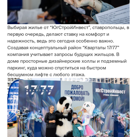
Выбирая жилье от “ЮгСтройИнвест”, ставропольцы, в
первую очередь, делают ставку на комфорт и
надежность, ведь это сегодня особенно важно.
Создавая концептуальный район “Кварталы 17/77”
компания учитывает запросы будущих жильцов. В
доме просторные дизайнерские холлы и подземный
паркинг, куда можно спуститься на быстром
бесшумном лифте с любого этажа.