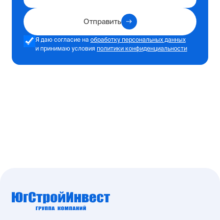
Отправить
Я даю согласие на
обработку персональных данных
и принимаю условия
политики конфиденциальности