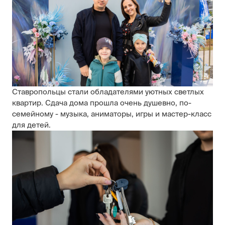
Ставропольцы стали обладателями уютных светлых
квартир. Сдача дома прошла очень душевно, по-
семейному - музыка, аниматоры, игры и мастер-класс
для детей.