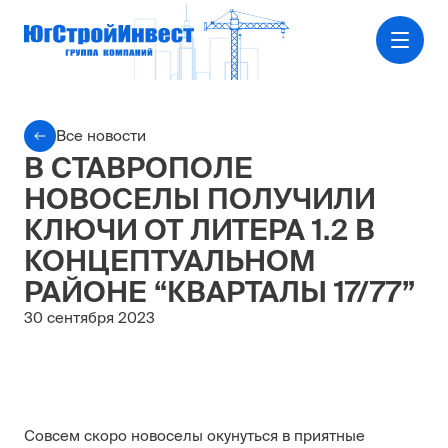
Все новости
В СТАВРОПОЛЕ
НОВОСЕЛЫ ПОЛУЧИЛИ
КЛЮЧИ ОТ ЛИТЕРА 1.2 В
КОНЦЕПТУАЛЬНОМ
РАЙОНЕ “КВАРТАЛЫ 17/77”
30 сентября 2023
Совсем скоро новоселы окунуться в приятные