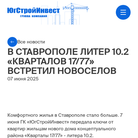
Все новости
В СТАВРОПОЛЕ ЛИТЕР 10.2
«КВАРТАЛОВ 17/77»
ВСТРЕТИЛ НОВОСЕЛОВ
07 июня 2025
Комфортного жилья в Ставрополе стало больше. 7
июня ГК «ЮгСтройИнвест» передала ключи от
квартир жильцам нового дома концептуального
района «Кварталы 17/77» - литера 10.2.