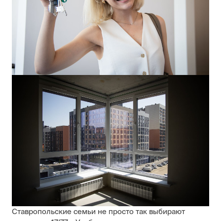
Ставропольские семьи не просто так выбирают