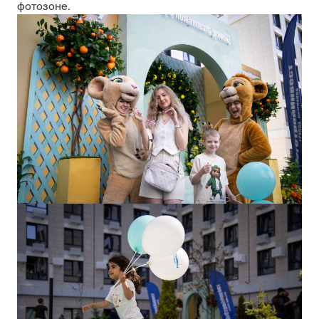
фотозоне.