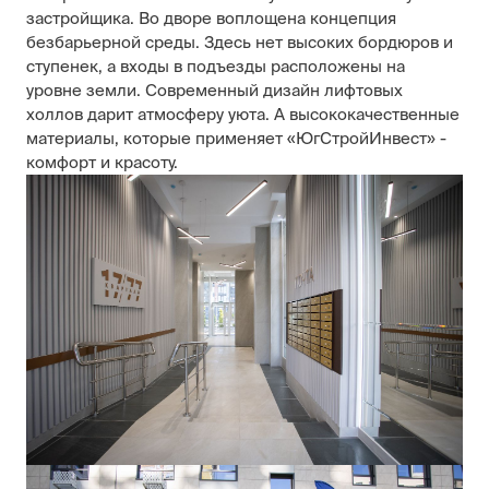
застройщика. Во дворе воплощена концепция
безбарьерной среды. Здесь нет высоких бордюров и
ступенек, а входы в подъезды расположены на
уровне земли. Современный дизайн лифтовых
холлов дарит атмосферу уюта. А высококачественные
материалы, которые применяет «ЮгСтройИнвест» -
комфорт и красоту.