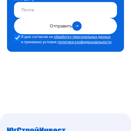
Отправить
Я даю согласие на
обработку персональных данных
и принимаю условия
политики конфиденциальности