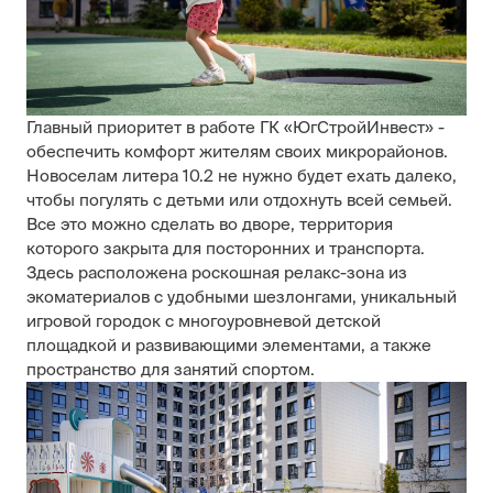
Главный приоритет в работе ГК «ЮгСтройИнвест» -
обеспечить комфорт жителям своих микрорайонов.
Новоселам литера 10.2 не нужно будет ехать далеко,
чтобы погулять с детьми или отдохнуть всей семьей.
Все это можно сделать во дворе, территория
которого закрыта для посторонних и транспорта.
Здесь расположена роскошная релакс-зона из
экоматериалов с удобными шезлонгами, уникальный
игровой городок с многоуровневой детской
площадкой и развивающими элементами, а также
пространство для занятий спортом.