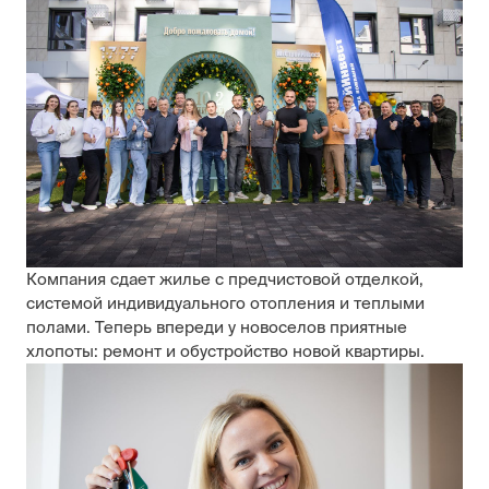
Компания сдает жилье с предчистовой отделкой,
системой индивидуального отопления и теплыми
полами. Теперь впереди у новоселов приятные
хлопоты: ремонт и обустройство новой квартиры.