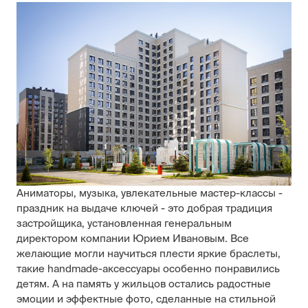
Аниматоры, музыка, увлекательные мастер-классы -
праздник на выдаче ключей - это добрая традиция
застройщика, установленная генеральным
директором компании Юрием Ивановым. Все
желающие могли научиться плести яркие браслеты,
такие handmade-аксессуары особенно понравились
детям. А на память у жильцов остались радостные
эмоции и эффектные фото, сделанные на стильной