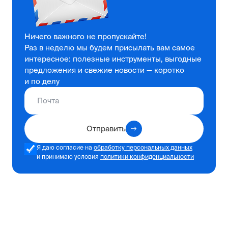
Ничего важного не пропускайте!
Раз в неделю мы будем присылать вам самое
интересное: полезные инструменты, выгодные
предложения и свежие новости — коротко
и по делу
Отправить
Я даю согласие на
обработку персональных данных
и принимаю условия
политики конфиденциальности