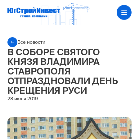
Все новости
В СОБОРЕ СВЯТОГО
КНЯЗЯ ВЛАДИМИРА
СТАВРОПОЛЯ
ОТПРАЗДНОВАЛИ ДЕНЬ
КРЕЩЕНИЯ РУСИ
28 июля 2019