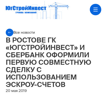
Все новости
В РОСТОВЕ ГК
«ЮГСТРОЙИНВЕСТ» И
СБЕРБАНК ОФОРМИЛИ
ПЕРВУЮ СОВМЕСТНУЮ
СДЕЛКУ С
ИСПОЛЬЗОВАНИЕМ
ЭСКРОУ-СЧЕТОВ
20 мая 2019