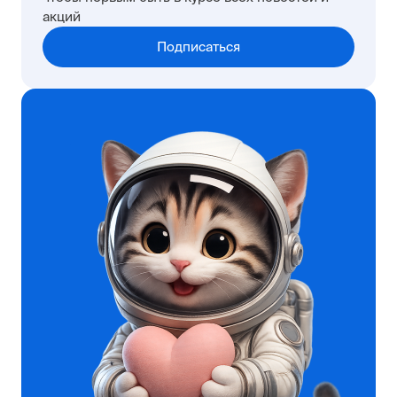
акций
Подписаться