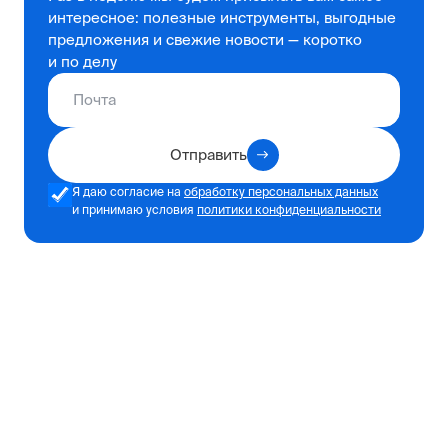
интересное: полезные инструменты, выгодные
предложения и свежие новости — коротко
и по делу
Отправить
Я даю согласие на
обработку персональных данных
и принимаю условия
политики конфиденциальности