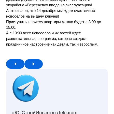
экорайона «Вересаево» введен в эксплуатацию!
А это значит, что 14 декабря мы ждем счастливых
новоселов на выдачу ключей!
Приступить к приему квартиры можно будет с 8:00 до
15:00.
А с 10:00 всех новоселов и их гостей ждет
развлекательная программа, которая создаст
праздничное настроение как детям, так и взрослым.
«ЮгСтройИнвест» в telegram