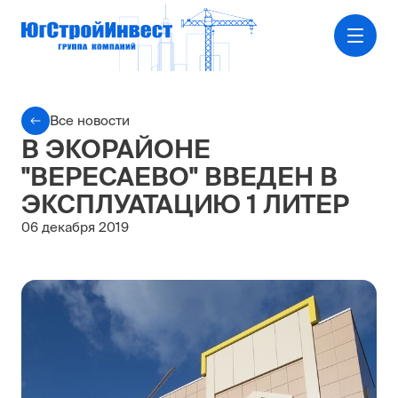
Все новости
В ЭКОРАЙОНЕ
"ВЕРЕСАЕВО" ВВЕДЕН В
ЭКСПЛУАТАЦИЮ 1 ЛИТЕР
06 декабря 2019