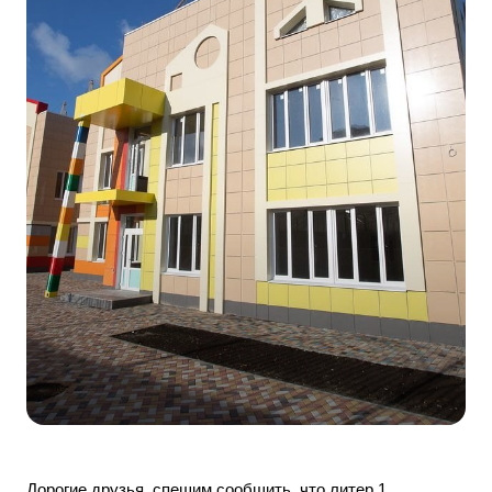
Дорогие друзья, спешим сообщить, что литер 1