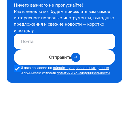
Ничего важного не пропускайте!
Раз в неделю мы будем присылать вам самое
интересное: полезные инструменты, выгодные
предложения и свежие новости — коротко
и по делу
Отправить
Я даю согласие на
обработку персональных данных
и принимаю условия
политики конфиденциальности