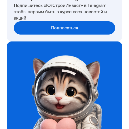
Подпишитесь «ЮгСтройИнвест» в Telegram
чтобы первым быть в курсе всех новостей и
акций
Подписаться