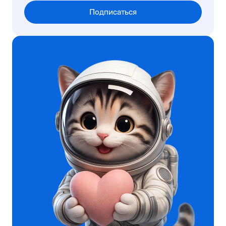
Подписаться