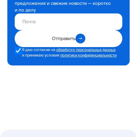
предложения и свежие новости — коротко
и по делу
Отправить
Я даю согласие на
обработку персональных данных
и принимаю условия
политики конфиденциальности