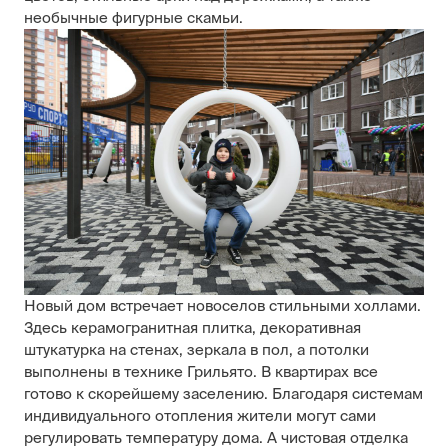
необычные фигурные скамьи.
Новый дом встречает новоселов стильными холлами.
Здесь керамогранитная плитка, декоративная
штукатурка на стенах, зеркала в пол, а потолки
выполнены в технике Грильято. В квартирах все
готово к скорейшему заселению. Благодаря системам
индивидуального отопления жители могут сами
регулировать температуру дома. А чистовая отделка