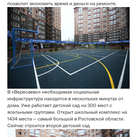
позволит экономить время и деньги на ремонте.
В «Вересаево» необходимая социальная
инфраструктура находится в нескольких минутах от
дома. Уже работает детский сад на 300 мест с
ясельными группами. Открыт школьный комплекс на
1434 места — самый большой в Ростовской области.
Сейчас строится второй детский сад.