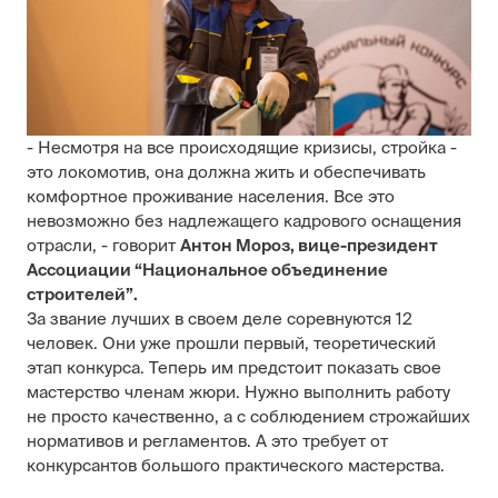
- Несмотря на все происходящие кризисы, стройка -
это локомотив, она должна жить и обеспечивать
комфортное проживание населения. Все это
невозможно без надлежащего кадрового оснащения
отрасли, - говорит
Антон Мороз, вице-президент
Ассоциации “Национальное объединение
строителей”.
За звание лучших в своем деле соревнуются 12
человек. Они уже прошли первый, теоретический
этап конкурса. Теперь им предстоит показать свое
мастерство членам жюри. Нужно выполнить работу
не просто качественно, а с соблюдением строжайших
нормативов и регламентов. А это требует от
конкурсантов большого практического мастерства.