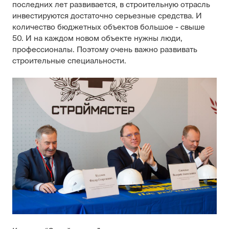
последних лет развивается, в строительную отрасль
инвестируются достаточно серьезные средства. И
количество бюджетных объектов большое - свыше
50. И на каждом новом объекте нужны люди,
профессионалы. Поэтому очень важно развивать
строительные специальности.