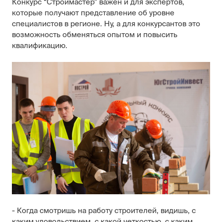
Конкурс “Строймастер” важен и для экспертов,
которые получают представление об уровне
специалистов в регионе. Ну, а для конкурсантов это
возможность обменяться опытом и повысить
квалификацию.
- Когда смотришь на работу строителей, видишь, с
каким удовольствием, с какой четкостью, с каким