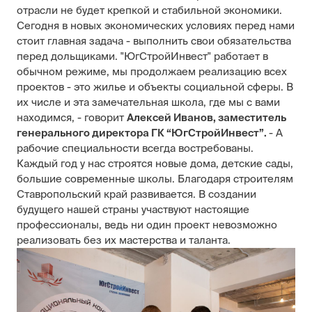
отрасли не будет крепкой и стабильной экономики.
Сегодня в новых экономических условиях перед нами
стоит главная задача - выполнить свои обязательства
перед дольщиками. "ЮгСтройИнвест" работает в
обычном режиме, мы продолжаем реализацию всех
проектов - это жилье и объекты социальной сферы. В
их числе и эта замечательная школа, где мы с вами
находимся, - говорит
Алексей Иванов, заместитель
генерального директора ГК “ЮгСтройИнвест”.
- А
рабочие специальности всегда востребованы.
Каждый год у нас строятся новые дома, детские сады,
большие современные школы. Благодаря строителям
Ставропольский край развивается. В создании
будущего нашей страны участвуют настоящие
профессионалы, ведь ни один проект невозможно
реализовать без их мастерства и таланта.