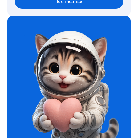
Подписаться