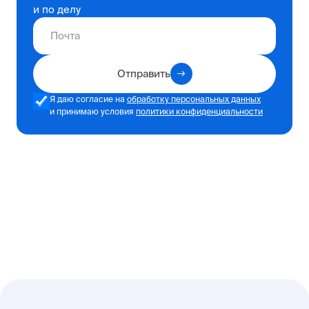
и по делу
Отправить
Я даю согласие на
обработку персональных данных
и принимаю условия
политики конфиденциальности