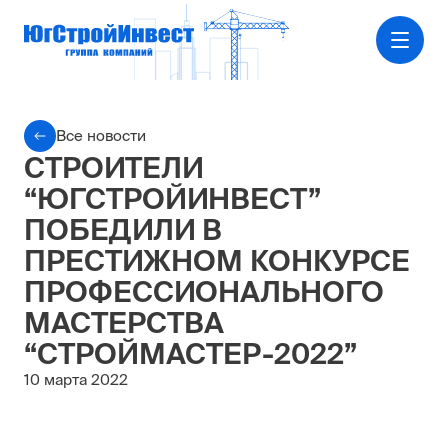
Все новости
СТРОИТЕЛИ
“ЮГСТРОЙИНВЕСТ”
ПОБЕДИЛИ В
ПРЕСТИЖНОМ КОНКУРСЕ
ПРОФЕССИОНАЛЬНОГО
МАСТЕРСТВА
“СТРОЙМАСТЕР-2022”
10 марта 2022