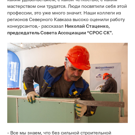
мастерством они трудятся. Люди посвятили себя этой
профессии, это уже много значит. Наши коллеги из
регионов Северного Кавказа высоко оценили работу
конкурсантов,- рассказал
Николай Стаценко,
председатель Совета Ассоциации “СРОС СК”.
- Все мы знаем, что без сильной строительной