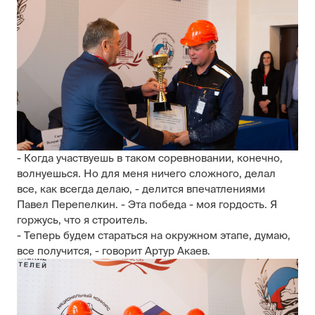
- Когда участвуешь в таком соревновании, конечно,
волнуешься. Но для меня ничего сложного, делал
все, как всегда делаю, - делится впечатлениями
Павел Перепелкин. - Эта победа - моя гордость. Я
горжусь, что я строитель.
- Теперь будем стараться на окружном этапе, думаю,
все получится, - говорит Артур Акаев.