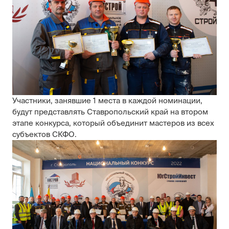
Участники, занявшие 1 места в каждой номинации,
будут представлять Ставропольский край на втором
этапе конкурса, который объединит мастеров из всех
субъектов СКФО.