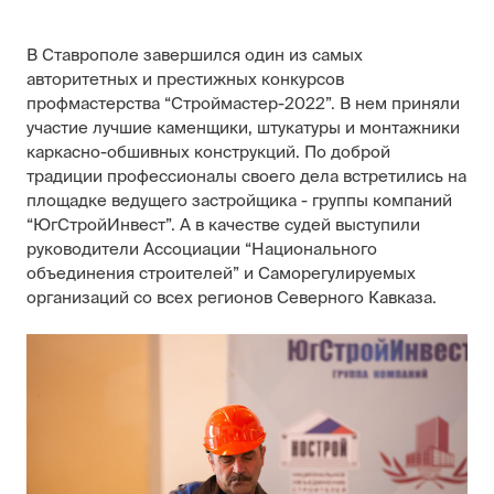
В Ставрополе завершился один из самых
авторитетных и престижных конкурсов
профмастерства “Строймастер-2022”. В нем приняли
участие лучшие каменщики, штукатуры и монтажники
каркасно-обшивных конструкций. По доброй
традиции профессионалы своего дела встретились на
площадке ведущего застройщика - группы компаний
“ЮгСтройИнвест”. А в качестве судей выступили
руководители Ассоциации “Национального
объединения строителей” и Саморегулируемых
организаций со всех регионов Северного Кавказа.