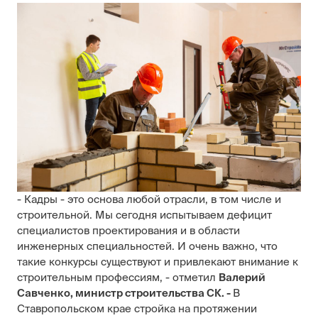
- Кадры - это основа любой отрасли, в том числе и
строительной. Мы сегодня испытываем дефицит
специалистов проектирования и в области
инженерных специальностей. И очень важно, что
такие конкурсы существуют и привлекают внимание к
строительным профессиям, - отметил
Валерий
Савченко, министр строительства СК. -
В
Ставропольском крае стройка на протяжении