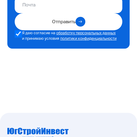
Отправить
Я даю согласие на
обработку персональных данных
и принимаю условия
политики конфиденциальности