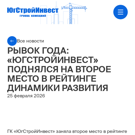
Все новости
РЫВОК ГОДА:
«ЮГСТРОЙИНВЕСТ»
ПОДНЯЛСЯ НА ВТОРОЕ
МЕСТО В РЕЙТИНГЕ
ДИНАМИКИ РАЗВИТИЯ
25 февраля 2026
ГК «ЮгСтройИнвест» заняла второе место в рейтинге