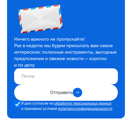
Ничего важного не пропускайте!
Раз в неделю мы будем присылать вам самое
интересное: полезные инструменты, выгодные
предложения и свежие новости — коротко
и по делу
Отправить
Я даю согласие на
обработку персональных данных
и принимаю условия
политики конфиденциальности