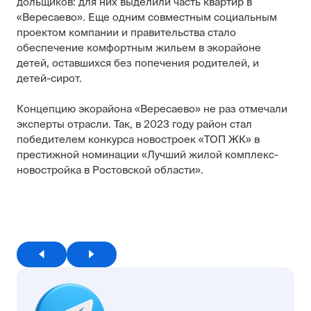
дольщиков: для них выделили часть квартир в
«Вересаево». Еще одним совместным социальным
проектом компании и правительства стало
обеспечение комфортным жильем в экорайоне
детей, оставшихся без попечения родителей, и
детей-сирот.
Концепцию экорайона «Вересаево» не раз отмечали
эксперты отрасли. Так, в 2023 году район стал
победителем конкурса новостроек «ТОП ЖК» в
престижной номинации «Лучший жилой комплекс-
новостройка в Ростовской области».