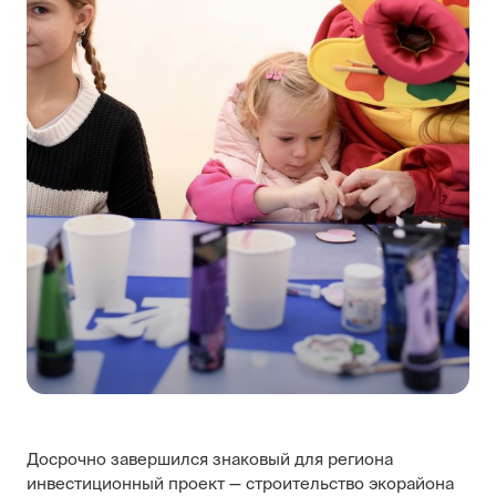
Досрочно завершился знаковый для региона
инвестиционный проект — строительство экорайона