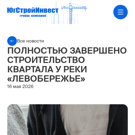
Все новости
ПОЛНОСТЬЮ ЗАВЕРШЕНО
СТРОИТЕЛЬСТВО
КВАРТАЛА У РЕКИ
«ЛЕВОБЕРЕЖЬЕ»
16 мая 2026