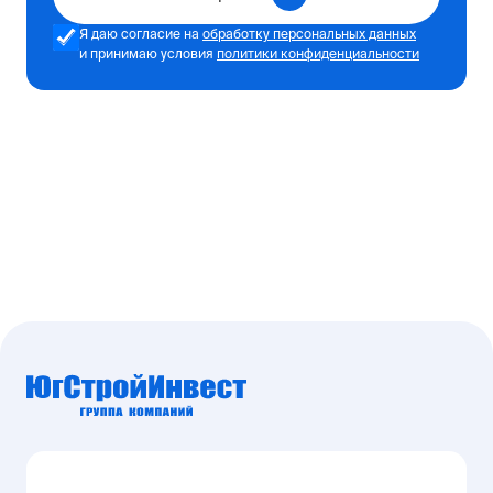
Я даю согласие на
обработку персональных данных
и принимаю условия
политики конфиденциальности