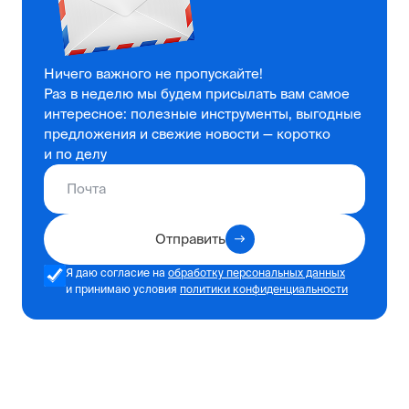
Ничего важного не пропускайте!
Раз в неделю мы будем присылать вам самое
интересное: полезные инструменты, выгодные
предложения и свежие новости — коротко
и по делу
Отправить
Я даю согласие на
обработку персональных данных
и принимаю условия
политики конфиденциальности