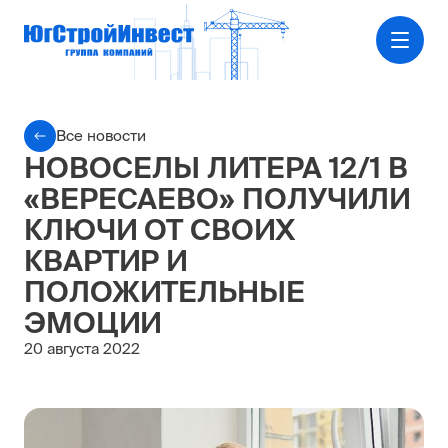
Все новости
НОВОСЕЛЫ ЛИТЕРА 12/1 В
«ВЕРЕСАЕВО» ПОЛУЧИЛИ
КЛЮЧИ ОТ СВОИХ
КВАРТИР И
ПОЛОЖИТЕЛЬНЫЕ
ЭМОЦИИ
20 августа 2022