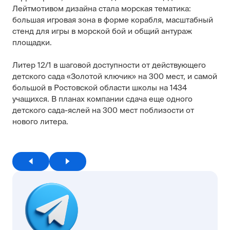
Лейтмотивом дизайна стала морская тематика:
большая игровая зона в форме корабля, масштабный
стенд для игры в морской бой и общий антураж
площадки.
Литер 12/1 в шаговой доступности от действующего
детского сада «Золотой ключик» на 300 мест, и самой
большой в Ростовской области школы на 1434
учащихся. В планах компании сдача еще одного
детского сада-яслей на 300 мест поблизости от
нового литера.