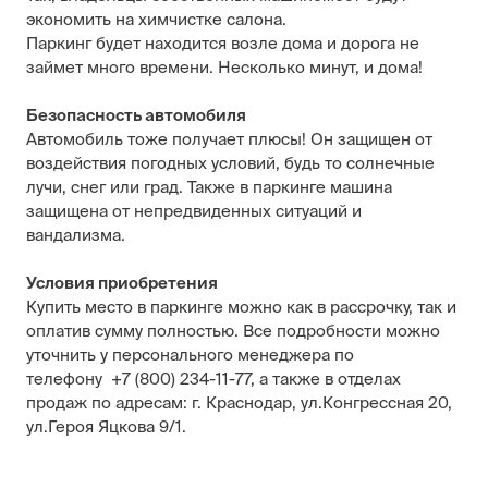
экономить на химчистке салона.
Паркинг будет находится возле дома и дорога не
займет много времени. Несколько минут, и дома!
Безопасность автомобиля
Автомобиль тоже получает плюсы! Он защищен от
воздействия погодных условий, будь то солнечные
лучи, снег или град. Также в паркинге машина
защищена от непредвиденных ситуаций и
вандализма.
Условия приобретения
Купить место в паркинге можно как в рассрочку, так и
оплатив сумму полностью. Все подробности можно
уточнить у персонального менеджера по
телефону
+7 (800) 234-11-77
, а также в отделах
продаж по адресам: г. Краснодар, ул.Конгрессная 20,
ул.Героя Яцкова 9/1.