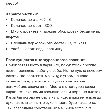
место
!
Характеристики:
Количество этажей - 6
Количество мест - 300
Многоуровневый паркинг оборудован бесшумным
лифтом
Площадь парковочного места - 13, 25 кв.м.
Удобный подъезд к паркингу
Преимущества многоуровневого паркинга
Приобретая место в паркинге, покупатели прежде
всего проявляют заботу о себе. Им не нужно вечером
искать, где поставить машину, а утром не надо
звонить соседу, который случайно перекроет
автомобиль своим авто. Место в многоуровневом
паркинге - экономия времени, сил и нервных клеток.
Какая бы погода не была на улице, в паркинге всегда
сухо, а это значит, что сухо и чисто будет в салоне.
Так, владельцы собственных машиномест будут