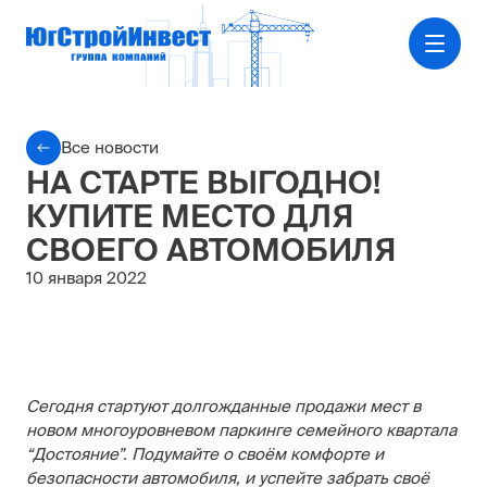
Все новости
НА СТАРТЕ ВЫГОДНО!
КУПИТЕ МЕСТО ДЛЯ
СВОЕГО АВТОМОБИЛЯ
10 января 2022
Сегодня стартуют долгожданные продажи мест в
новом многоуровневом паркинге семейного квартала
“Достояние”. Подумайте о своём комфорте и
безопасности автомобиля, и
успейте забрать своё