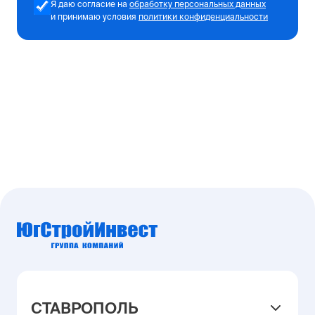
Я даю согласие на
обработку персональных данных
и принимаю условия
политики конфиденциальности
СТАВРОПОЛЬ