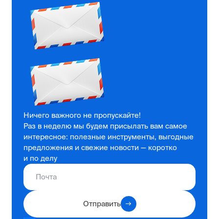
Ничего важного не пропускайте!
Раз в неделю мы будем присылать вам самое
интересное: полезные инструменты, выгодные
предложения и свежие новости — коротко
и по делу
Отправить