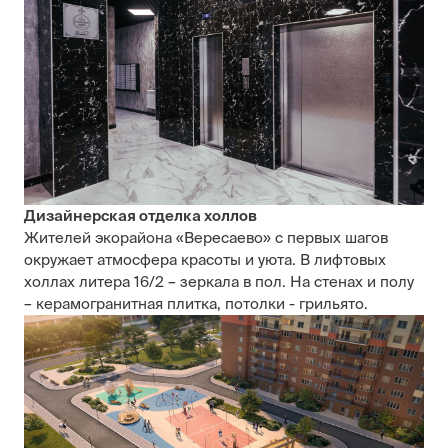
Дизайнерская отделка холлов
Жителей экорайона «Вересаево» с первых шагов
окружает атмосфера красоты и уюта. В лифтовых
холлах литера 16/2 – зеркала в пол. На стенах и полу
– керамогранитная плитка, потолки - грильято.