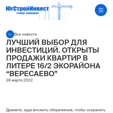
Все новости
ЛУЧШИЙ ВЫБОР ДЛЯ
ИНВЕСТИЦИЙ. ОТКРЫТЫ
ПРОДАЖИ КВАРТИР В
ЛИТЕРЕ 16/2 ЭКОРАЙОНА
“ВЕРЕСАЕВО”
28 марта 2022
Думаете, куда вложить сбережения, чтобы сохранить