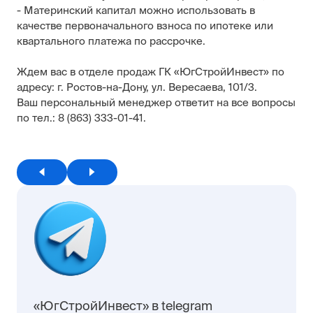
- Материнский капитал можно использовать в
качестве первоначального взноса по ипотеке или
квартального платежа по рассрочке.
Ждем вас в отделе продаж ГК «ЮгСтройИнвест» по
адресу: г. Ростов-на-Дону, ул. Вересаева, 101/3.
Ваш персональный менеджер ответит на все вопросы
по тел.: 8 (863) 333-01-41.
«ЮгСтройИнвест» в telegram