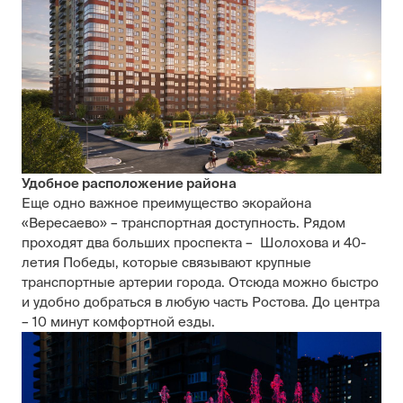
Удобное расположение района
Еще одно важное преимущество экорайона
«Вересаево» – транспортная доступность. Рядом
проходят два больших проспекта – Шолохова и 40-
летия Победы, которые связывают крупные
транспортные артерии города. Отсюда можно быстро
и удобно добраться в любую часть Ростова. До центра
– 10 минут комфортной езды.