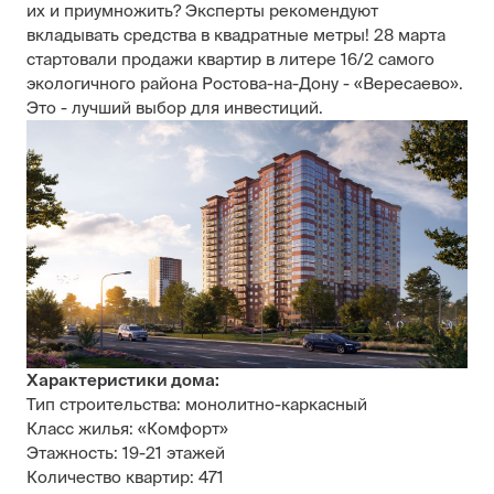
их и приумножить? Эксперты рекомендуют
вкладывать средства в квадратные метры! 28 марта
стартовали продажи квартир в литере 16/2 самого
экологичного района Ростова-на-Дону - «Вересаево».
Это - лучший выбор для инвестиций.
Характеристики дома:
Тип строительства: монолитно-каркасный
Класс жилья: «Комфорт»
Этажность: 19-21 этажей
Количество квартир: 471