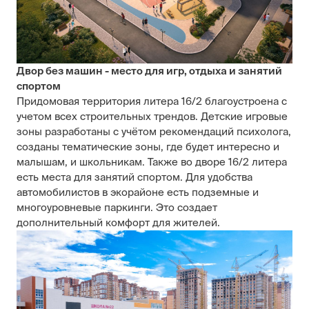
Двор без машин - место для игр, отдыха и занятий
спортом
Придомовая территория литера 16/2 благоустроена с
учетом всех строительных трендов. Детские игровые
зоны разработаны с учётом рекомендаций психолога,
созданы тематические зоны, где будет интересно и
малышам, и школьникам. Также во дворе 16/2 литера
есть места для занятий спортом. Для удобства
автомобилистов в экорайоне есть подземные и
многоуровневые паркинги. Это создает
дополнительный комфорт для жителей.