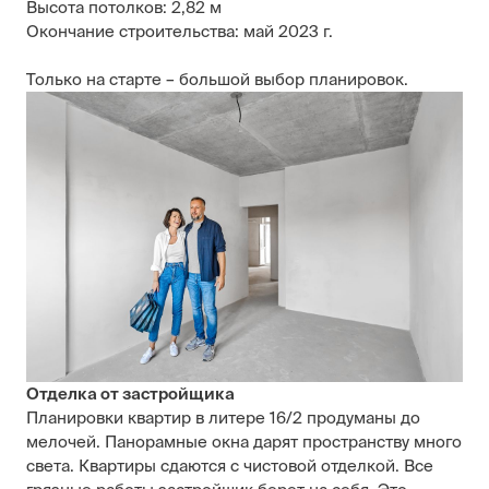
Высота потолков: 2,82 м
Окончание строительства: май 2023 г.
Только на старте –
большой выбор планировок
.
Отделка от застройщика
Планировки квартир в литере 16/2 продуманы до
мелочей. Панорамные окна дарят пространству много
света. Квартиры сдаются с чистовой отделкой. Все