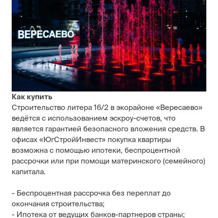
Как купить
Строительство литера 16/2 в экорайоне «Вересаево»
ведётся с использованием эскроу-счетов, что
является гарантией безопасного вложения средств. В
офисах «ЮгСтройИнвест» покупка квартиры
возможна с помощью ипотеки, беспроцентной
рассрочки или при помощи материнского (семейного)
капитала.
- Беспроцентная рассрочка без переплат до
окончания строительства;
- Ипотека от ведущих банков-партнеров страны;