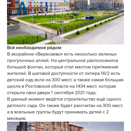
Всё необходимое рядом
В экорайоне «Вересаево» есть несколько зеленых
прогулочных аллей. На центральной расположился
большой фонтан, который стал местом притяжения
жителей. В шаговой доступности от литера 16/2 есть
детский сад-ясли на 300 мест, а также самая большая
школа в Ростовской области на 1434 мест, которая
открыла свои двери 1 сентября 2021 года.
В данный момент ведётся строительство ещё одного
детского сада. Он также будет рассчитан на 300 мест,
а в ясельные группы будут принимать детей с 2
месяцев.