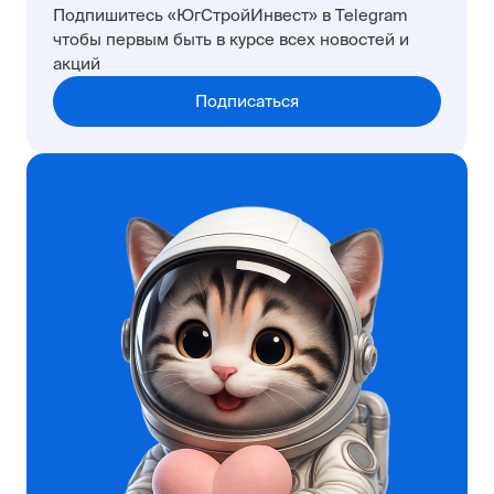
Подпишитесь «ЮгСтройИнвест» в Telegram
чтобы первым быть в курсе всех новостей и
акций
Подписаться