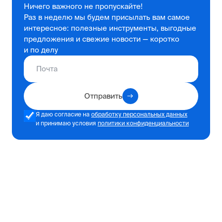
Ничего важного не пропускайте!
Раз в неделю мы будем присылать вам самое
интересное: полезные инструменты, выгодные
предложения и свежие новости — коротко
и по делу
Отправить
Я даю согласие на
обработку персональных данных
и принимаю условия
политики конфиденциальности