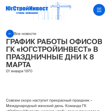
Все новости
ГРАФИК РАБОТЫ ОФИСОВ
ГК «ЮГСТРОЙИНВЕСТ» В
ПРАЗДНИЧНЫЕ ДНИ К 8
МАРТА
01 января 1970
Совсем скоро наступит прекрасный праздник –
Международный женский день. Команда ГК