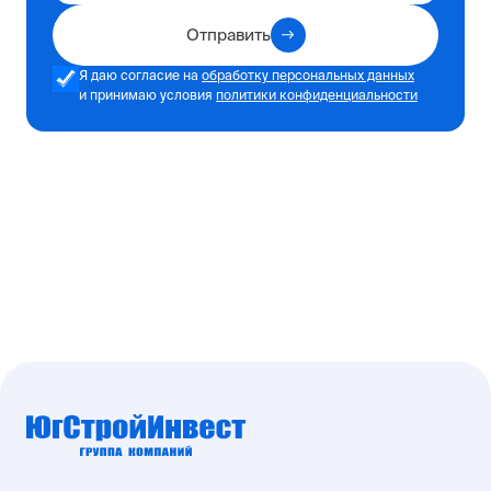
Отправить
Я даю согласие на
обработку персональных данных
и принимаю условия
политики конфиденциальности