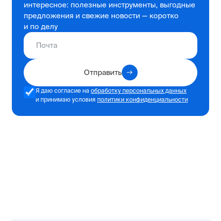
интересное: полезные инструменты, выгодные
предложения и свежие новости — коротко
и по делу
Отправить
Я даю согласие на
обработку персональных данных
и принимаю условия
политики конфиденциальности