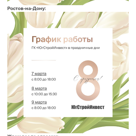
Ростов-на-Дону: