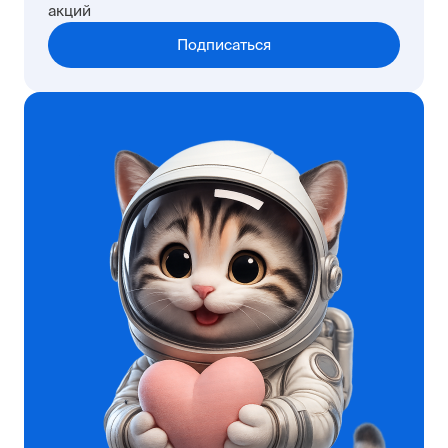
акций
Подписаться