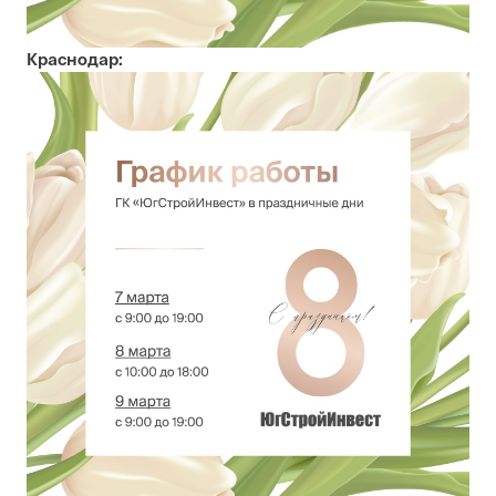
Краснодар: