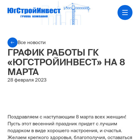
Все новости
ГРАФИК РАБОТЫ ГК
«ЮГСТРОЙИНВЕСТ» НА 8
МАРТА
28 февраля 2023
Поздравляем с наступающим 8 марта всех женщин!
Пусть этот весенний праздник придет с лучшим
подарком в виде хорошего настроения, и счастья.
Желаем крепкого здоровья, благополучия, оставаться