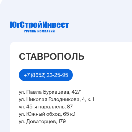
СТАВРОПОЛЬ
+7 (8652) 22-25-95
ул. Павла Буравцева, 42/1
ул. Николая Голодникова, 4, к. 1
ул. 45-я параллель, 87
ул. Южный обход, 65 к.1
ул. Доваторцев, 179