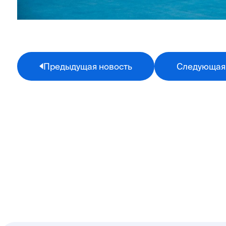
Предыдущая новость
Следующая