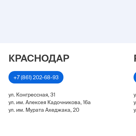
КРАСНОДАР
+7 (861) 202-68-93
ул. Конгрессная, 31
ул. им. Алексея Кадочникова, 16а
ул. им. Мурата Ахеджака, 20