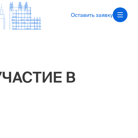
Оставить заявку
ЧАСТИЕ В