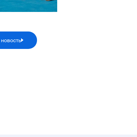
 новость