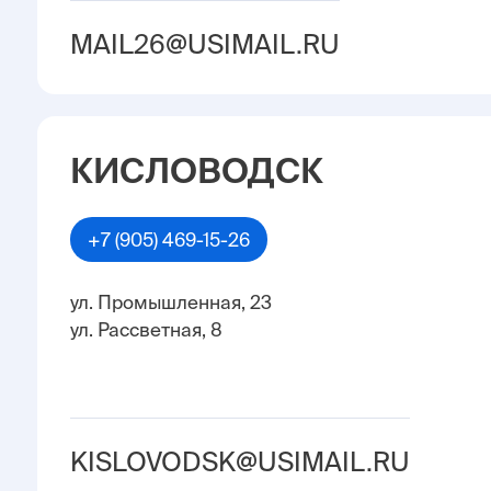
MAIL26@USIMAIL.RU
КИСЛОВОДСК
+7 (905) 469-15-26
ул. Промышленная, 23
ул. Рассветная, 8
KISLOVODSK@USIMAIL.RU