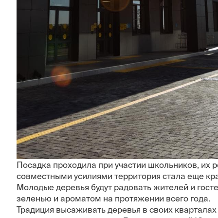
Посадка проходила при участии школьников, их р
совместными усилиями территория стала еще кр
Молодые деревья будут радовать жителей и гост
зеленью и ароматом на протяжении всего года.
Традиция высаживать деревья в своих квартала