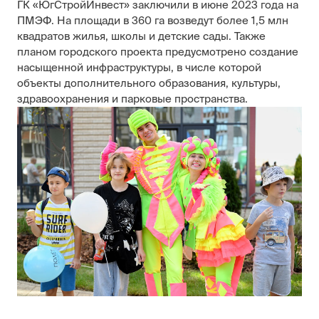
ГК «ЮгСтройИнвест» заключили в июне 2023 года на
ПМЭФ. На площади в 360 га возведут более 1,5 млн
квадратов жилья, школы и детские сады. Также
планом городского проекта предусмотрено создание
насыщенной инфраструктуры, в числе которой
объекты дополнительного образования, культуры,
здравоохранения и парковые пространства.