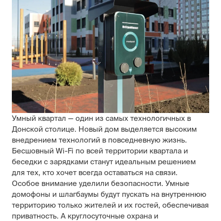
Умный квартал — один из самых технологичных в
Донской столице. Новый дом выделяется высоким
внедрением технологий в повседневную жизнь.
Бесшовный Wi-Fi по всей территории квартала и
беседки с зарядками станут идеальным решением
для тех, кто хочет всегда оставаться на связи.
Особое внимание уделили безопасности. Умные
домофоны и шлагбаумы будут пускать на внутреннюю
территорию только жителей и их гостей, обеспечивая
приватность. А круглосуточные охрана и