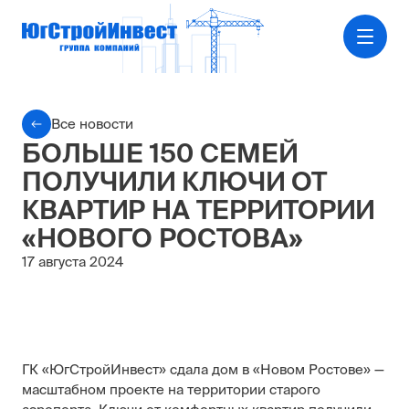
Все новости
БОЛЬШЕ 150 СЕМЕЙ
ПОЛУЧИЛИ КЛЮЧИ ОТ
КВАРТИР НА ТЕРРИТОРИИ
«НОВОГО РОСТОВА»
17 августа 2024
ГК «ЮгСтройИнвест» сдала дом в «Новом Ростове» —
масштабном проекте на территории старого