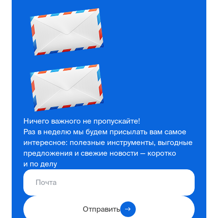
Ничего важного не пропускайте!
Раз в неделю мы будем присылать вам самое
интересное: полезные инструменты, выгодные
предложения и свежие новости — коротко
и по делу
Отправить