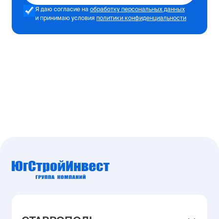
Я даю согласие на
обработку персональных данных
и принимаю условия
политики конфиденциальности