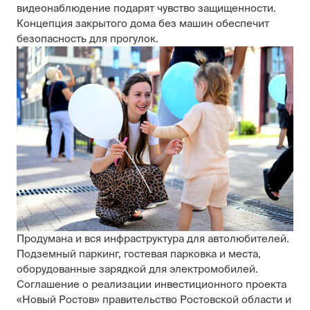
видеонаблюдение подарят чувство защищенности.
Концепция закрытого дома без машин обеспечит
безопасность для прогулок.
Продумана и вся инфраструктура для автолюбителей.
Подземный паркинг, гостевая парковка и места,
оборудованные зарядкой для электромобилей.
Соглашение о реализации инвестиционного проекта
«Новый Ростов» правительство Ростовской области и