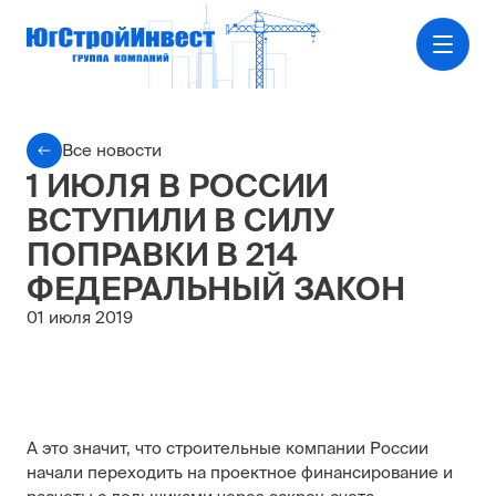
Все новости
1 ИЮЛЯ В РОССИИ
ВСТУПИЛИ В СИЛУ
ПОПРАВКИ В 214
ФЕДЕРАЛЬНЫЙ ЗАКОН
01 июля 2019
А это значит, что строительные компании России
начали переходить на проектное финансирование и