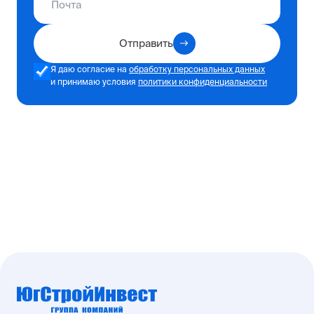
Отправить
Я даю согласие на
обработку персональных данных
и принимаю условия
политики конфиденциальности