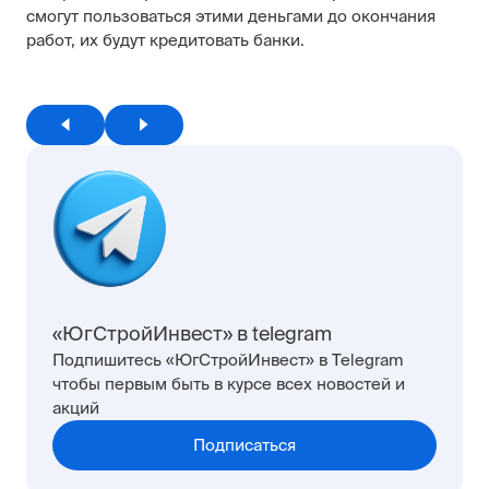
смогут пользоваться этими деньгами до окончания
работ, их будут кредитовать банки.
«ЮгСтройИнвест» в telegram
Подпишитесь «ЮгСтройИнвест» в Telegram
чтобы первым быть в курсе всех новостей и
акций
Подписаться