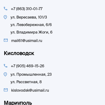
+7 (863) 310-01-77
ул. Вересаева, 101/3
ул. Левобережная, 6/6
ул. Владимира Жоги, 6
mail61@usimail.ru
Кисловодск
+7 (905) 469-15-26
ул. Промышленная, 23
ул. Рассветная, 8
kislovodsk@usimail.ru
Мариуполь