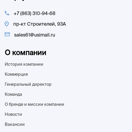
+7 (863) 310-94-68
пр-кт Строителей, 93А
sales61@usimail.ru
О компании
История компании
Коммерция
Генеральный директор
Команда
О бренде и миссии компании
Новости
Вакансии