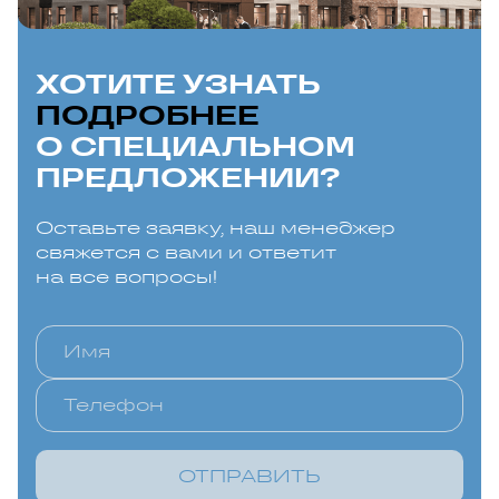
ХОТИТЕ УЗНАТЬ
ПОДРОБНЕЕ
О СПЕЦИАЛЬНОМ
ПРЕДЛОЖЕНИИ?
Оставьте заявку, наш менеджер
свяжется с вами и ответит
на все вопросы!
ОТПРАВИТЬ