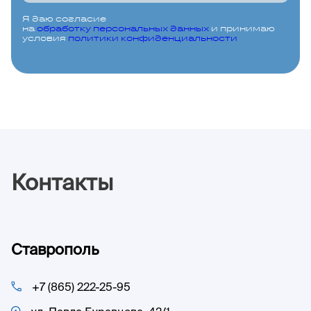
Я даю согласие
на
обработку персональных данных
и принимаю
условия
политики конфиденциальности
Контакты
Ставрополь
+7 (865) 222-25-95