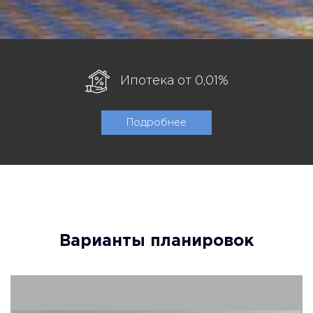
Ипотека от 0,01%
Подробнее
Варианты планировок