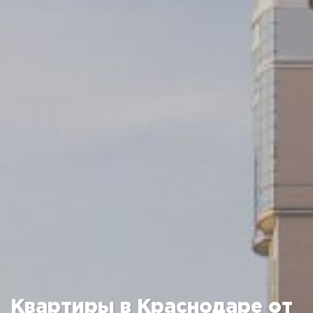
Квартиры в Краснодаре от