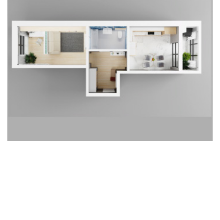
Узнать стоимость