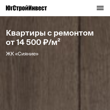
Квартиры с ремонтом
от 14 500 ₽/м²
ЖК «Сияние»